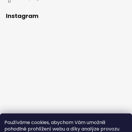
Instagram
Sledovat na Instagramu
Používáme cookies, abychom Vám umožnili
pohodlné prohlížení webu a díky analýze provozu