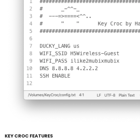
KEY CROC FEATURES